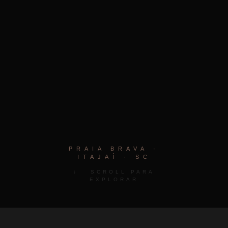
PRAIA BRAVA ·
ITAJAÍ · SC
↓ SCROLL PARA
EXPLORAR