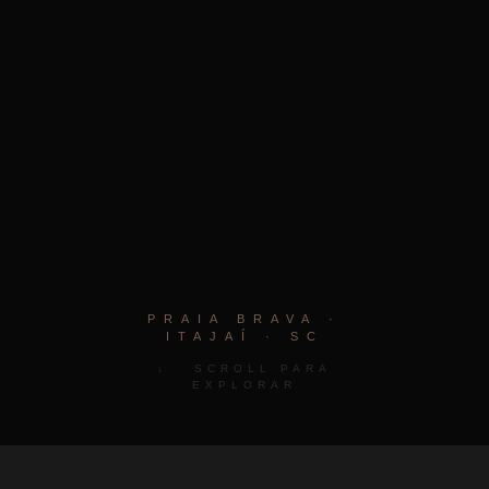
PRAIA BRAVA ·
ITAJAÍ · SC
↓ SCROLL PARA
EXPLORAR