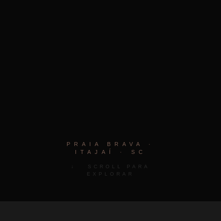
PRAIA BRAVA ·
ITAJAÍ · SC
↓ SCROLL PARA
EXPLORAR